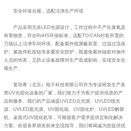
安全环保合规，适配洁净生产环境
产品采用无汞LED光源设计，工作过程中不产生臭氧及
有害物质，符合RoHS环保标准，适配TO-CAN封装所需的
万级以上洁净车间环境。配备紫外线屏蔽装置、过温过流保
护、紧急停机按钮等多重安全防护，既避免紫外辐射对操作
人员的伤害，又防止设备故障对生产造成影响，实现安全合
规生产。
复坦希（北京）电子科技有限公司作为专业研发生产各
类UV光固化设备的厂家，我们致力于为客户提供优质的产
品和服务。我们的产品涵盖UVLED点光源、UVLED线光
源、UVLED面光源、UV固化箱、UV固化炉、UVLED解胶
机、桌面式UV固化机等，可根据客户需求提供定制化解决
方案。欢迎各界朋友前来交流指导，我们将竭诚为您提供优