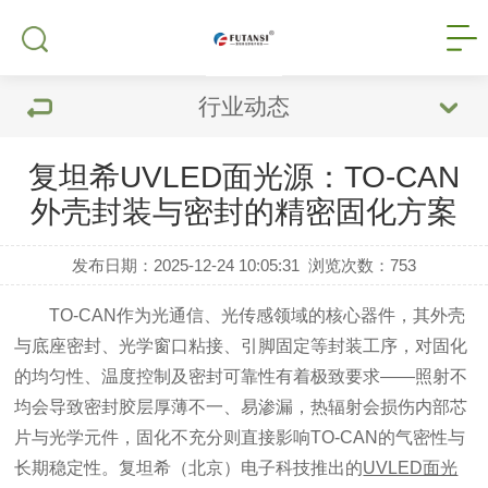
行业动态
复坦希UVLED面光源：TO-CAN
外壳封装与密封的精密固化方案
发布日期：2025-12-24 10:05:31
浏览次数：
753
TO-CAN作为光通信、光传感领域的核心器件，其外壳
与底座密封、光学窗口粘接、引脚固定等封装工序，对固化
的均匀性、温度控制及密封可靠性有着极致要求——照射不
均会导致密封胶层厚薄不一、易渗漏，热辐射会损伤内部芯
片与光学元件，固化不充分则直接影响TO-CAN的气密性与
长期稳定性。复坦希（北京）电子科技推出的
UVLED面光