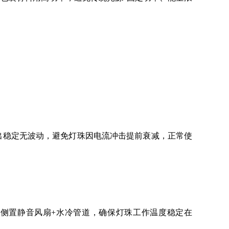
出稳定无波动，避免灯珠因电流冲击提前衰减，正常使
侧置静音风扇+水冷管道，确保灯珠工作温度稳定在