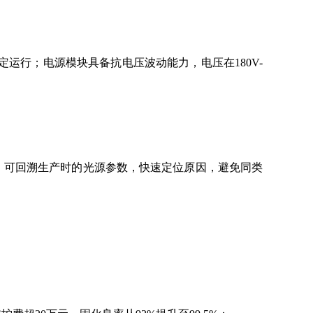
运行；电源模块具备抗电压波动能力，电压在180V-
，可回溯生产时的光源参数，快速定位原因，避免同类