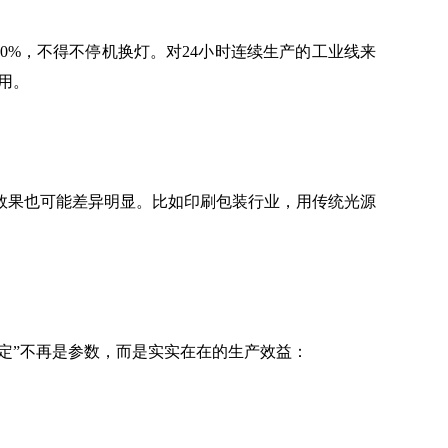
%，不得不停机换灯。对24小时连续生产的工业线来
用。
果也可能差异明显。比如印刷包装行业，用传统光源
定”不再是参数，而是实实在在的生产效益：