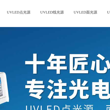
UVLED点光源
UVLED线光源
UVLED面光源
U