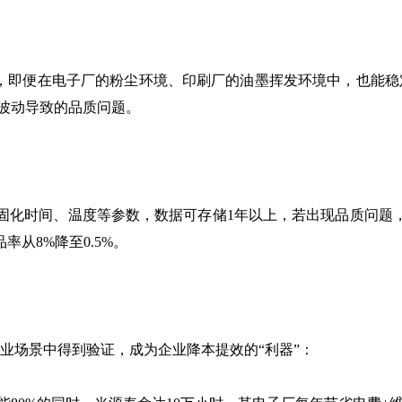
即便在电子厂的粉尘环境、印刷厂的油墨挥发环境中，也能稳定
网波动导致的品质问题。
化时间、温度等参数，数据可存储1年以上，若出现品质问题
从8%降至0.5%。
业场景中得到验证，成为企业降本提效的“利器”：