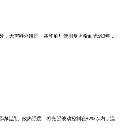
，无需额外维护，某印刷厂使用复坦希面光源3年，
动电流、散热强度，将光强波动控制在±2%以内，温