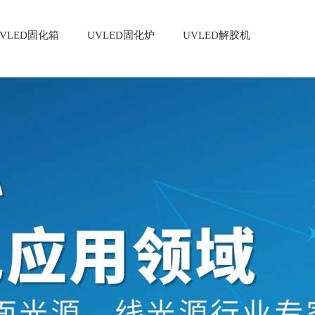
VLED固化箱
UVLED固化炉
UVLED解胶机