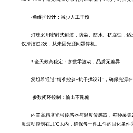
-免维护设计：减少人工干预
灯珠采用密封式封装，防尘、防水、抗腐蚀，适应
仅清洁过2次，从未因光源问题停机。
3.全天候高稳定：参数零波动，品质无差异
复坦希通过“精准控参+抗干扰设计”，确保光源在
-参数闭环控制：输出不跑偏
内置高精度光强传感器与温度传感器，每秒采集20
度波动控制在±1℃以内，确保每一件工件的固化条件