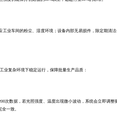
工业车间的粉尘、湿度环境；设备内部无易损件，除定期清洁外
工业复杂环境下稳定运行，保障批量生产品质：
0次数据，若光照强度、温度出现微小波动，系统会立即调整驱
完全一致。