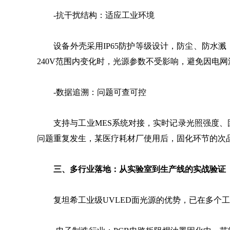
-抗干扰结构：适应工业环境
设备外壳采用IP65防护等级设计，防尘、防水溅，
240V范围内变化时，光源参数不受影响，避免因电
-数据追溯：问题可查可控
支持与工业MES系统对接，实时记录光照强度、固
问题重复发生，某医疗耗材厂使用后，固化环节的次品率
三、多行业落地：从实验室到生产线的实战验证
复坦希工业级UVLED面光源的优势，已在多个工