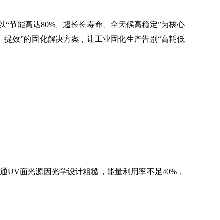
以“节能高达80%、超长长寿命、全天候高稳定”为核心
+提效”的固化解决方案，让工业固化生产告别“高耗低
UV面光源因光学设计粗糙，能量利用率不足40%，