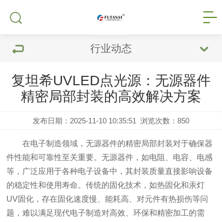
行业动态
复坦希UVLED点光源：无源器件
精密局部封装的高效解决方案
发布日期：2025-11-10 10:35:51
浏览次数：
850
在电子制造领域，无源器件的精密局部封装对于确保器
件性能和可靠性至关重要。无源器件，如电阻、电容、电感
等，广泛应用于各种电子设备中，其封装质量直接影响设备
的稳定性和使用寿命。传统的固化技术，如热固化和汞灯
UV固化，存在固化速度慢、能耗高、对元件有热损伤等问
题，难以满足现代电子制造对高效、环保和精密加工的需