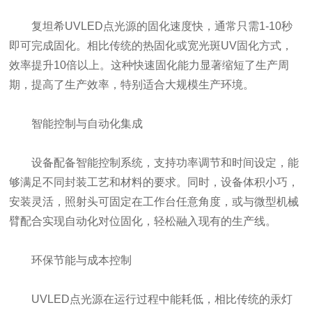
复坦希UVLED点光源的固化速度快，通常只需1-10秒
即可完成固化。相比传统的热固化或宽光斑UV固化方式，
效率提升10倍以上。这种快速固化能力显著缩短了生产周
期，提高了生产效率，特别适合大规模生产环境。
智能控制与自动化集成
设备配备智能控制系统，支持功率调节和时间设定，能
够满足不同封装工艺和材料的要求。同时，设备体积小巧，
安装灵活，照射头可固定在工作台任意角度，或与微型机械
臂配合实现自动化对位固化，轻松融入现有的生产线。
环保节能与成本控制
UVLED点光源在运行过程中能耗低，相比传统的汞灯