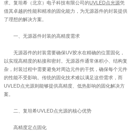
求。复坦希（北京）电子科技有限公司的
UVLED点光源
凭
借其卓越的性能和精准的固化能力，为无源器件的封装提供
了理想的解决方案。
一、无源器件封装的高精度需求
无源器件的封装需要确保UV胶水在精确的位置固化，
以实现高精度的粘接和密封。无源器件通常体积小、结构复
杂，封装过程中需要避免对周边元件的干扰，确保每个元件
的性能不受影响。传统的固化技术难以满足这些需求，而
UVLED点光源则能够提供高精度、低热影响的固化解决方
案。
二、复坦希UVLED点光源的核心优势
高精度定点固化