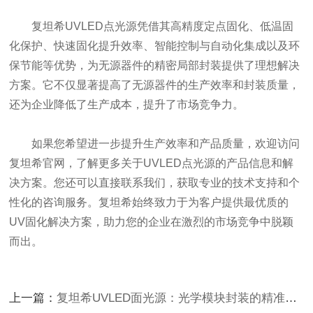
复坦希UVLED点光源凭借其高精度定点固化、低温固
化保护、快速固化提升效率、智能控制与自动化集成以及环
保节能等优势，为无源器件的精密局部封装提供了理想解决
方案。它不仅显著提高了无源器件的生产效率和封装质量，
还为企业降低了生产成本，提升了市场竞争力。
如果您希望进一步提升生产效率和产品质量，欢迎访问
复坦希官网，了解更多关于UVLED点光源的产品信息和解
决方案。您还可以直接联系我们，获取专业的技术支持和个
性化的咨询服务。复坦希始终致力于为客户提供最优质的
UV固化解决方案，助力您的企业在激烈的市场竞争中脱颖
而出。
上一篇：
复坦希UVLED面光源：光学模块封装的精准固化解决方案