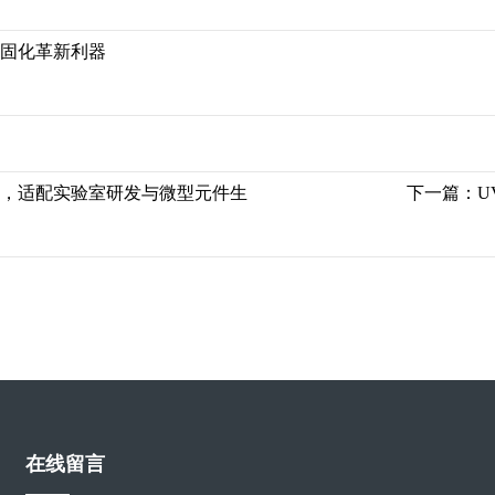
的固化革新利器
题，适配实验室研发与微型元件生
下一篇：
U
在线留言