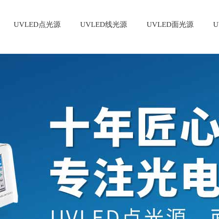
UVLED点光源
UVLED线光源
UVLED面光源
U