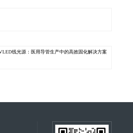
VLED线光源：医用导管生产中的高效固化解决方案