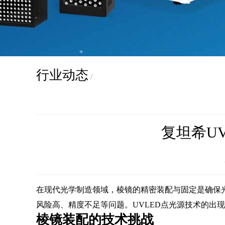
行业动态
/
复坦希U
在现代光学制造领域，棱镜的精密装配与固定是确保
风险高、精度不足等问题。UVLED点光源技术的出
棱镜装配的技术挑战