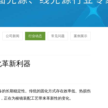
公司新闻
行业动态
常见问题
案例展示
化革新利器
备的长期稳定性。传统的固化方式存在效率低、热损伤
案，正在为棱镜装配工艺带来革新性的变化。