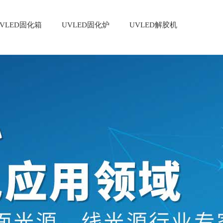
VLED固化箱
UVLED固化炉
UVLED解胶机