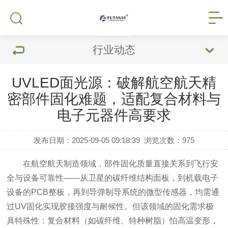
行业动态
UVLED面光源：破解航空航天精
密部件固化难题，适配复合材料与
电子元器件高要求
发布日期：2025-09-05 09:18:39
浏览次数：
975
在航空航天制造领域，部件固化质量直接关系到飞行安
全与设备可靠性——从卫星的碳纤维结构面板，到机载电子
设备的PCB整板，再到导弹制导系统的微型传感器，均需通
过UV固化实现胶接强度与耐候性。但该领域的固化需求极
具特殊性：复合材料（如碳纤维、特种树脂）怕高温变形，