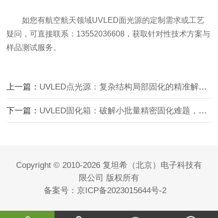
如您有航空航天领域UVLED面光源的定制需求或工艺
疑问，可直接联系：
13552036608
，获取针对性技术方案与
样品测试服务。
上一篇：
UVLED点光源：复杂结构局部固化的精准解决方案，攻克角度与
下一篇：
UVLED固化箱：破解小批量精密固化难题，适配实验室研发与微
Copyright © 2010-2026 复坦希（北京）电子科技有
限公司 版权所有
备案号：
京ICP备2023015644号-2