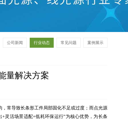
公司新闻
行业动态
常见问题
案例展示
效能量解决方案
均，常导致长条形工件局部固化不足或过度；而点光源
出+灵活场景适配+低耗环保运行”为核心优势，为长条