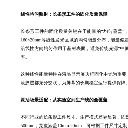
线性均匀照射：长条形工件的固化质量保障
长条形工件的固化质量关键在于能量的“均匀覆盖”
160×20mm等线性发光区域的均匀能量分布，能
沿线性方向均匀作用于基材表面，避免传统光源“中
率。
这种线性能量特性在液晶显示屏边框固化中尤为重要
段胶层都充分交联，为屏幕的长期稳定运行提供保障
灵活场景适配：从实验室到生产线的全覆盖
不同行业的长条形工件尺寸、生产模式差异显著，固定
500mm，宽度涵盖10mm-20mm，可根据工件