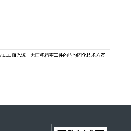
VLED面光源：大面积精密工件的均匀固化技术方案