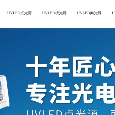
UVLED点光源
UVLED线光源
UVLED面光源
U