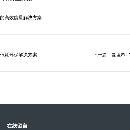
化的高效能量解决方案
的低耗环保解决方案
下一篇：
复坦希U
在线留言