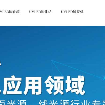
VLED固化箱
UVLED固化炉
UVLED解胶机