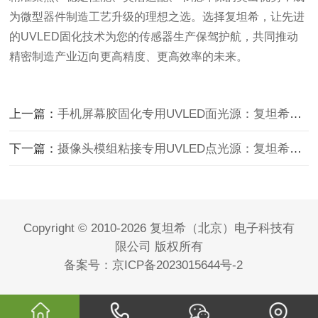
为微型器件制造工艺升级的理想之选。选择复坦希，让先进
的UVLED固化技术为您的传感器生产保驾护航，共同推动
精密制造产业迈向更高精度、更高效率的未来。
上一篇：
手机屏幕胶固化专用UVLED面光源：复坦希技术赋能屏幕封装精
下一篇：
摄像头模组粘接专用UVLED点光源：复坦希精密固化技术护航影
Copyright © 2010-2026 复坦希（北京）电子科技有
限公司 版权所有
备案号：
京ICP备2023015644号-2