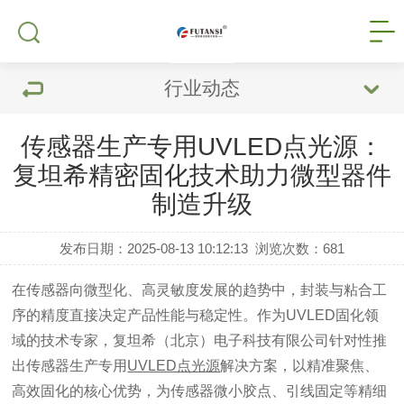
行业动态
传感器生产专用UVLED点光源：
复坦希精密固化技术助力微型器件
制造升级
发布日期：2025-08-13 10:12:13
浏览次数：
681
在传感器向微型化、高灵敏度发展的趋势中，封装与粘合工
序的精度直接决定产品性能与稳定性。作为UVLED固化领
域的技术专家，复坦希（北京）电子科技有限公司针对性推
出传感器生产专用
UVLED点光源
解决方案，以精准聚焦、
高效固化的核心优势，为传感器微小胶点、引线固定等精细