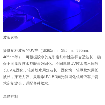
波长选择
提供多种波长的UV光（如365nm、385nm、395nm、
405nm等），可根据胶水的光引发剂特性选择合适波长，确
保不同厚度胶水都能高效固化。不同厚度UV胶水需不同波
长UV光固化，较薄胶水用短波长，固化快；较厚胶水用长
波长，穿透力强。复坦希UVLED面光源固化机可依客户需
求定制波长，适配各种胶水。
温度控制