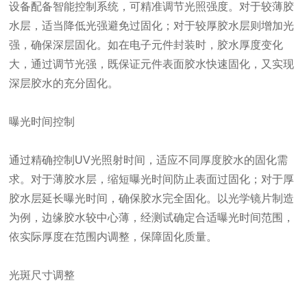
设备配备智能控制系统，可精准调节光照强度。对于较薄胶
水层，适当降低光强避免过固化；对于较厚胶水层则增加光
强，确保深层固化。如在电子元件封装时，胶水厚度变化
大，通过调节光强，既保证元件表面胶水快速固化，又实现
深层胶水的充分固化。
曝光时间控制
通过精确控制UV光照射时间，适应不同厚度胶水的固化需
求。对于薄胶水层，缩短曝光时间防止表面过固化；对于厚
胶水层延长曝光时间，确保胶水完全固化。以光学镜片制造
为例，边缘胶水较中心薄，经测试确定合适曝光时间范围，
依实际厚度在范围内调整，保障固化质量。
光斑尺寸调整