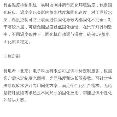
具备温度控制系统，实时监测并调节固化环境温度，稳定固
化反应。温度变化会影响胶水粘度和固化速度，对于厚胶水
层，温度控制可防止表面过快固化导致内部固化不完全；对
于薄胶水层，可避免因温度过低固化缓慢。在汽车灯具制造
中，不同温度条件下，固化机自动调节温度，确保UV胶水
固化质量稳定。
非标定制
复坦希（北京）电子科技有限公司提供非标定制服务，根据
客户需求定制发光面积、光照强度和波长等参数。可针对特
殊厚度胶水设计专用固化方案，满足个性化生产需求。无论
是特殊波段需求还是不同尺寸的固化应用，都能提供个性化
的解决方案。