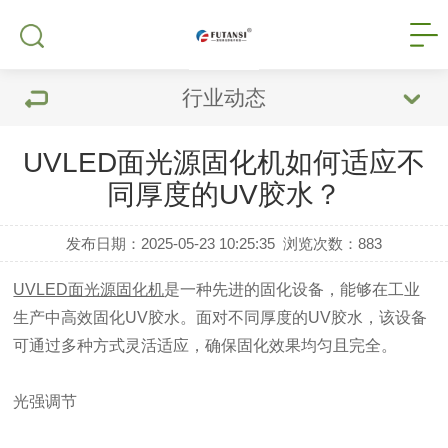
行业动态
UVLED面光源固化机如何适应不
同厚度的UV胶水？
发布日期：2025-05-23 10:25:35
浏览次数：
883
UVLED面光源固化机
是一种先进的固化设备，能够在工业
生产中高效固化UV胶水。面对不同厚度的UV胶水，该设备
可通过多种方式灵活适应，确保固化效果均匀且完全。
光强调节