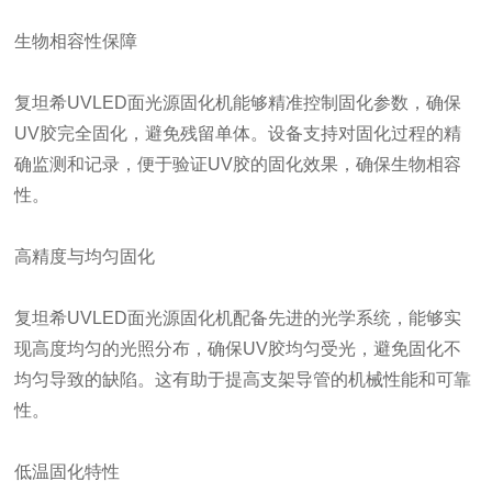
生物相容性保障
复坦希UVLED面光源固化机能够精准控制固化参数，确保
UV胶完全固化，避免残留单体。设备支持对固化过程的精
确监测和记录，便于验证UV胶的固化效果，确保生物相容
性。
高精度与均匀固化
复坦希UVLED面光源固化机配备先进的光学系统，能够实
现高度均匀的光照分布，确保UV胶均匀受光，避免固化不
均匀导致的缺陷。这有助于提高支架导管的机械性能和可靠
性。
低温固化特性