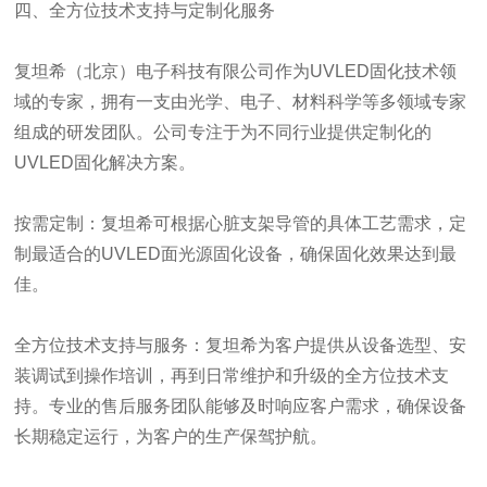
四、全方位技术支持与定制化服务
复坦希（北京）电子科技有限公司作为UVLED固化技术领
域的专家，拥有一支由光学、电子、材料科学等多领域专家
组成的研发团队。公司专注于为不同行业提供定制化的
UVLED固化解决方案。
按需定制：复坦希可根据心脏支架导管的具体工艺需求，定
制最适合的UVLED面光源固化设备，确保固化效果达到最
佳。
全方位技术支持与服务：复坦希为客户提供从设备选型、安
装调试到操作培训，再到日常维护和升级的全方位技术支
持。专业的售后服务团队能够及时响应客户需求，确保设备
长期稳定运行，为客户的生产保驾护航。