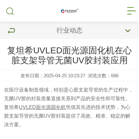
行业动态
复坦希UVLED面光源固化机在心
脏支架导管无菌UV胶封装应用
发布日期：2025-04-25 10:23:27
浏览次数：
686
在医疗设备制造领域，特别是心脏支架导管的生产过程中，
无菌UV胶的封装质量直接关系到产品的安全性和可靠性。
复坦希
UVLED面光源固化机
凭借其先进的技术优势，为心
脏支架导管的无菌UV胶封装提供了高效、精准、稳定的解
决方案。