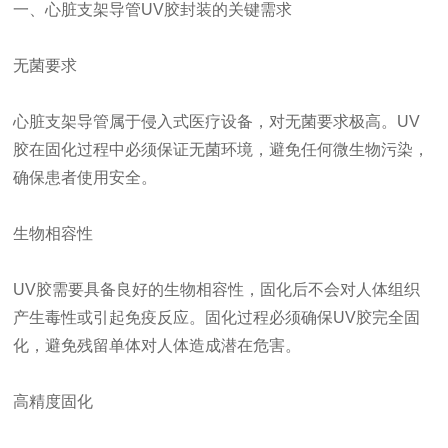
一、心脏支架导管UV胶封装的关键需求
无菌要求
心脏支架导管属于侵入式医疗设备，对无菌要求极高。UV
胶在固化过程中必须保证无菌环境，避免任何微生物污染，
确保患者使用安全。
生物相容性
UV胶需要具备良好的生物相容性，固化后不会对人体组织
产生毒性或引起免疫反应。固化过程必须确保UV胶完全固
化，避免残留单体对人体造成潜在危害。
高精度固化