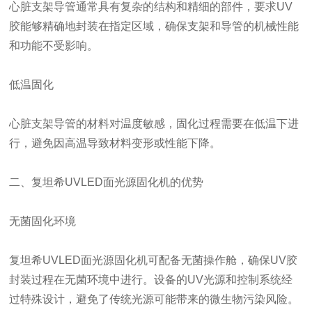
心脏支架导管通常具有复杂的结构和精细的部件，要求UV
胶能够精确地封装在指定区域，确保支架和导管的机械性能
和功能不受影响。
低温固化
心脏支架导管的材料对温度敏感，固化过程需要在低温下进
行，避免因高温导致材料变形或性能下降。
二、复坦希UVLED面光源固化机的优势
无菌固化环境
复坦希UVLED面光源固化机可配备无菌操作舱，确保UV胶
封装过程在无菌环境中进行。设备的UV光源和控制系统经
过特殊设计，避免了传统光源可能带来的微生物污染风险。