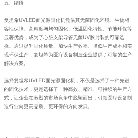
五、结语
复坦希UVLED面光源固化机凭借其无菌固化环境、生物相
容性保障、高精度与均匀固化、低温固化特性、节能环保等
显著优势，成为了心脏支架导管无菌UV胶封装的可靠选
择。通过提升固化质量、加快生产效率、降低生产成本和实
现环保生产，复坦希为医疗设备制造企业提供了可靠的生产
解决方案。
选择复坦希UVLED面光源固化机，不仅是选择了一种先进
的固化技术，更是选择了一种高效、精准、可持续的生产方
式，让企业在激烈的市场竞争中脱颖而出，引领医疗设备制
造行业向更高品质、更环保的方向发展。