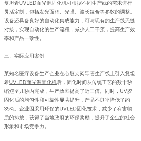
复坦希UVLED面光源固化机可根据不同生产线的需求进行
灵活定制，包括发光面积、光强、波长组合等参数的调整。
设备还具备良好的自动化集成能力，可与现有的生产线无缝
对接，实现自动化的生产流程，减少人工干预，提高生产效
率和产品一致性。
三、实际应用案例
某知名医疗设备生产企业在心脏支架导管生产线上引入复坦
希
UVLED面光源固化机
后，固化时间从传统工艺的数十秒
缩短至几秒内完成，生产效率提高了近三倍。同时，UV胶
固化后的均匀性和可靠性显著提升，产品不良率降低了约
35%。企业因采用环保的UVLED固化技术，减少了有害物
质的排放，获得了当地政府的环保奖励，提升了企业的社会
形象和市场竞争力。