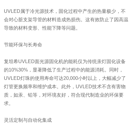
UVLED属于冷光源技术，固化过程中产生的热量极少，不
会对心脏支架导管的材料造成热损伤。这有效防止了因高温
导致的材料变形、性能下降等问题。
节能环保与长寿命
复坦希UVLED面光源固化机的能耗仅为传统汞灯固化设备
的10%30%，显著降低了生产过程中的能源消耗。同时，
UVLED灯珠的使用寿命可达20,000小时以上，大幅减少了
灯管更换频率和维护成本。此外，UVLED技术不含有害物
质，如汞、铅等，对环境友好，符合现代制造业的环保要
求。
灵活定制与自动化集成