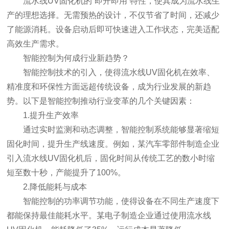
流水线UV固化机的“即开即用”特性，使其成为流水线生
产的理想选择。无需预热的设计，不仅节省了时间，还减少
了能源消耗。设备启动后即可快速进入工作状态，完美适配
高效生产需求。
智能控制为何成行业新趋势？
智能控制技术的引入，使得流水线UV固化机在效率、
精准度和环保性方面远超传统设备，成为行业发展的新趋
势。以下是智能控制推动行业变革的几个关键因素：
1.提升生产效率
通过实时监测和动态调整，智能控制系统能够显著缩短
固化时间，提升生产线速度。例如，某汽车零部件制造企业
引入流水线UV固化机后，固化时间从传统工艺的数小时缩
短至数十秒，产能提升了100%。
2.降低能耗与成本
智能控制的功率调节功能，使得设备在不同生产速度下
都能保持最佳能耗水平。某电子制造企业通过使用流水线