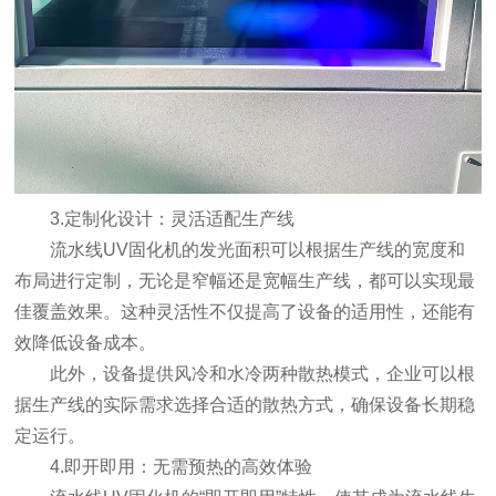
3.定制化设计：灵活适配生产线
流水线UV固化机的发光面积可以根据生产线的宽度和
布局进行定制，无论是窄幅还是宽幅生产线，都可以实现最
佳覆盖效果。这种灵活性不仅提高了设备的适用性，还能有
效降低设备成本。
此外，设备提供风冷和水冷两种散热模式，企业可以根
据生产线的实际需求选择合适的散热方式，确保设备长期稳
定运行。
4.即开即用：无需预热的高效体验