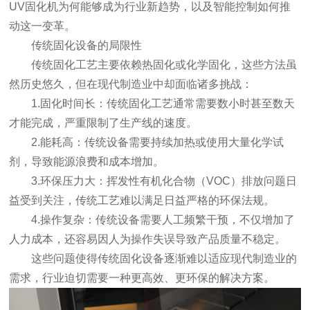
UV固化机为何能够成为行业新趋势，以及智能控制如何推
动这一变革。
传统固化设备的局限性
传统固化工艺主要依赖热固化或化学固化，这些方法虽
然历史悠久，但在现代制造业中却面临诸多挑战：
1.固化时间长：传统固化工艺通常需要数小时甚至数天
才能完成，严重限制了生产线的速度。
2.能耗高：传统设备需要持续加热或使用大量化学试
剂，导致能源浪费和成本增加。
3.环保压力大：挥发性有机化合物（VOC）排放问题日
益受到关注，传统工艺难以满足日益严格的环保法规。
4.操作复杂：传统设备需要人工频繁干预，不仅增加了
人力成本，还容易因人为操作失误导致产品质量不稳定。
这些问题使得传统固化设备逐渐难以适应现代制造业的
需求，行业迫切需要一种更高效、更环保的解决方案。