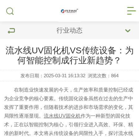
行业动态
流水线UV固化机VS传统设备：为
何智能控制成行业新趋势？
发布日期：2025-03-31 16:13:32
浏览次数：
864
在制造业快速发展的今天，生产效率和质量控制已经成
为企业竞争的核心要素。传统固化设备虽然在过去的生产中
发挥了重要作用，但随着技术的进步和市场需求的变化，其
局限性逐渐显现。
流水线UV固化机
作为一种新型的固化技
术，正在以智能控制为核心，引领行业进入高效、环保、精
准的新时代。本文将从传统设备的局限性入手，探讨流水线