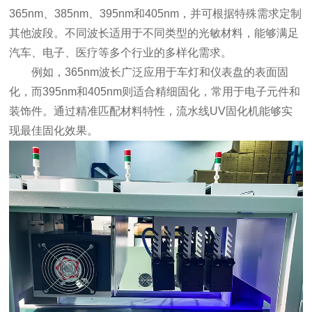
365nm、385nm、395nm和405nm，并可根据特殊需求定制
其他波段。不同波长适用于不同类型的光敏材料，能够满足
汽车、电子、医疗等多个行业的多样化需求。
例如，365nm波长广泛应用于车灯和仪表盘的表面固
化，而395nm和405nm则适合精细固化，常用于电子元件和
装饰件。通过精准匹配材料特性，流水线UV固化机能够实
现最佳固化效果。