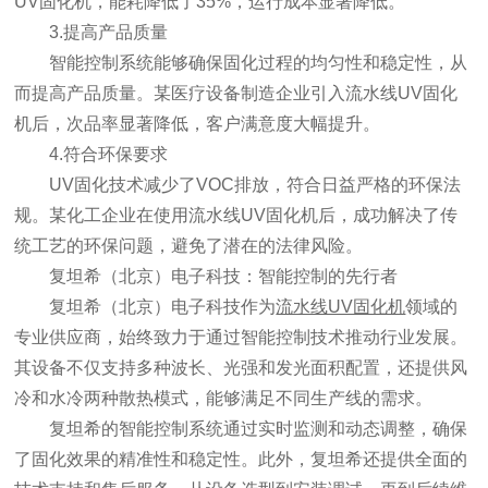
UV固化机，能耗降低了35%，运行成本显著降低。
3.提高产品质量
智能控制系统能够确保固化过程的均匀性和稳定性，从
而提高产品质量。某医疗设备制造企业引入流水线UV固化
机后，次品率显著降低，客户满意度大幅提升。
4.符合环保要求
UV固化技术减少了VOC排放，符合日益严格的环保法
规。某化工企业在使用流水线UV固化机后，成功解决了传
统工艺的环保问题，避免了潜在的法律风险。
复坦希（北京）电子科技：智能控制的先行者
复坦希（北京）电子科技作为
流水线UV固化机
领域的
专业供应商，始终致力于通过智能控制技术推动行业发展。
其设备不仅支持多种波长、光强和发光面积配置，还提供风
冷和水冷两种散热模式，能够满足不同生产线的需求。
复坦希的智能控制系统通过实时监测和动态调整，确保
了固化效果的精准性和稳定性。此外，复坦希还提供全面的