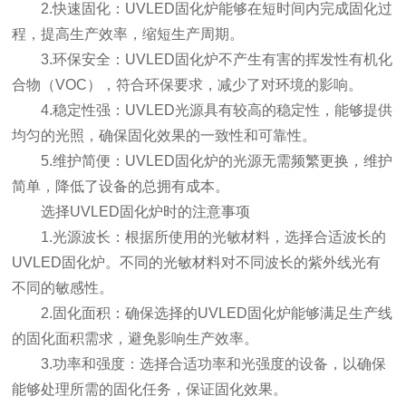
2.快速固化：UVLED固化炉能够在短时间内完成固化过
程，提高生产效率，缩短生产周期。
3.环保安全：UVLED固化炉不产生有害的挥发性有机化
合物（VOC），符合环保要求，减少了对环境的影响。
4.稳定性强：UVLED光源具有较高的稳定性，能够提供
均匀的光照，确保固化效果的一致性和可靠性。
5.维护简便：UVLED固化炉的光源无需频繁更换，维护
简单，降低了设备的总拥有成本。
选择UVLED固化炉时的注意事项
1.光源波长：根据所使用的光敏材料，选择合适波长的
UVLED固化炉。不同的光敏材料对不同波长的紫外线光有
不同的敏感性。
2.固化面积：确保选择的UVLED固化炉能够满足生产线
的固化面积需求，避免影响生产效率。
3.功率和强度：选择合适功率和光强度的设备，以确保
能够处理所需的固化任务，保证固化效果。