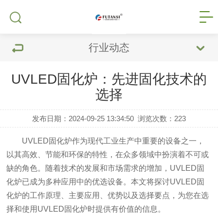
行业动态
UVLED固化炉：先进固化技术的
选择
发布日期：2024-09-25 13:34:50
浏览次数：
223
UVLED固化炉作为现代工业生产中重要的设备之一，
以其高效、节能和环保的特性，在众多领域中扮演着不可或
缺的角色。随着技术的发展和市场需求的增加，UVLED固
化炉已成为多种应用中的优选设备。本文将探讨UVLED固
化炉的工作原理、主要应用、优势以及选择要点，为您在选
择和使用UVLED固化炉时提供有价值的信息。