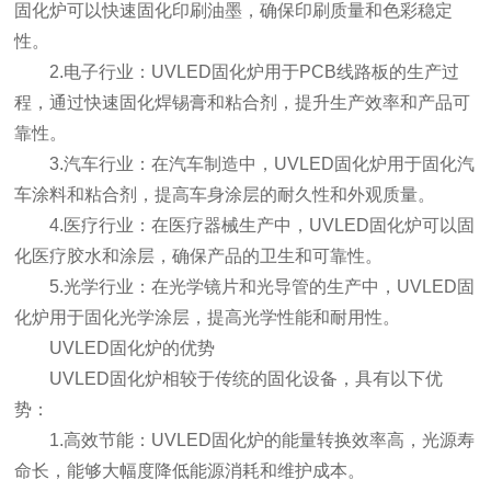
固化炉可以快速固化印刷油墨，确保印刷质量和色彩稳定
性。
2.电子行业：UVLED固化炉用于PCB线路板的生产过
程，通过快速固化焊锡膏和粘合剂，提升生产效率和产品可
靠性。
3.汽车行业：在汽车制造中，UVLED固化炉用于固化汽
车涂料和粘合剂，提高车身涂层的耐久性和外观质量。
4.医疗行业：在医疗器械生产中，UVLED固化炉可以固
化医疗胶水和涂层，确保产品的卫生和可靠性。
5.光学行业：在光学镜片和光导管的生产中，UVLED固
化炉用于固化光学涂层，提高光学性能和耐用性。
UVLED固化炉的优势
UVLED固化炉相较于传统的固化设备，具有以下优
势：
1.高效节能：UVLED固化炉的能量转换效率高，光源寿
命长，能够大幅度降低能源消耗和维护成本。