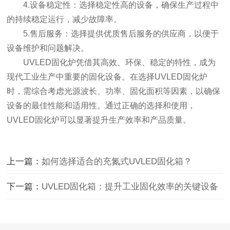
4.设备稳定性：选择稳定性高的设备，确保生产过程中
的持续稳定运行，减少故障率。
5.售后服务：选择提供优质售后服务的供应商，以便于
设备维护和问题解决。
UVLED固化炉凭借其高效、环保、稳定的特性，成为
现代工业生产中重要的固化设备。在选择UVLED固化炉
时，需综合考虑光源波长、功率、固化面积等因素，以确保
设备的最佳性能和适用性。通过正确的选择和使用，
UVLED固化炉可以显著提升生产效率和产品质量。
上一篇：
如何选择适合的充氮式UVLED固化箱？
下一篇：
UVLED固化箱：提升工业固化效率的关键设备