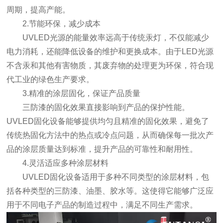
周期，提高产能。
2.节能环保，减少成本
UVLED光源的能量效率远高于传统汞灯，不仅能减少
电力消耗，还能降低设备的维护和更换成本。由于LED光源
不含汞和其他有害物质，其废弃物的处理更为环保，符合现
代工业的绿色生产要求。
3.精准的涂层固化，保证产品质量
三防漆的固化效果直接影响到产品的保护性能。
UVLED固化设备能够提供均匀且精准的固化效果，避免了
传统热固化方法中的热点或冷点问题，从而确保每一批次产
品的涂层质量达到标准，提升产品的可靠性和耐用性。
4.灵活适应多种涂层材料
UVLED固化设备适用于多种不同类型的涂层材料，包
括各种类型的三防漆、油墨、胶水等。这使得它能够广泛应
用于不同电子产品的制造过程中，满足不同生产需求。