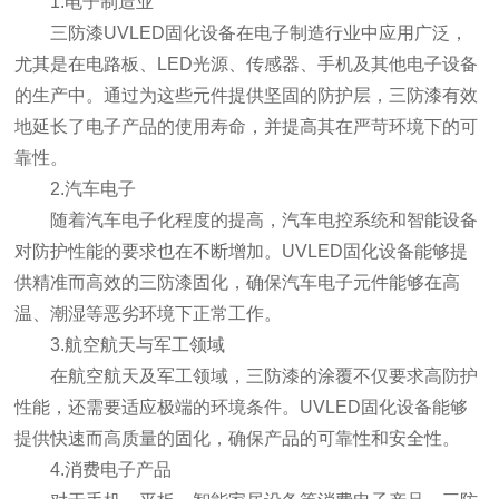
1.电子制造业
三防漆UVLED固化设备在电子制造行业中应用广泛，
尤其是在电路板、LED光源、传感器、手机及其他电子设备
的生产中。通过为这些元件提供坚固的防护层，三防漆有效
地延长了电子产品的使用寿命，并提高其在严苛环境下的可
靠性。
2.汽车电子
随着汽车电子化程度的提高，汽车电控系统和智能设备
对防护性能的要求也在不断增加。UVLED固化设备能够提
供精准而高效的三防漆固化，确保汽车电子元件能够在高
温、潮湿等恶劣环境下正常工作。
3.航空航天与军工领域
在航空航天及军工领域，三防漆的涂覆不仅要求高防护
性能，还需要适应极端的环境条件。UVLED固化设备能够
提供快速而高质量的固化，确保产品的可靠性和安全性。
4.消费电子产品