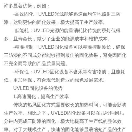
许多显著优势，例如：
-高效固化：UVLED光源能够迅速而均匀地照射三防
漆，达到更快的固化效果，极大提高了生产效率。
-低能耗：UVLED光源的能量消耗比传统的汞灯低得
多，且寿命长，减少了企业的能源成本和维护成本。
-精准控制：UVLED固化设备可以精准控制波长，确保
三防漆的不同成分都能够得到最佳的固化效果，避免因固化
不完全而导致的产品质量问题。
-环保性：UVLED固化设备不含汞等有害物质，且能耗
低，更加环保，符合现代制造业的绿色发展需求。
UVLED固化设备的优势
1.高速固化，提高生产效率
传统的热风固化方式需要较长的加热时间，可能会影响
生产效率。相比之下，
UVLED固化设备
可以在几秒钟到几
分钟内完成三防漆的固化，极大地提高了生产线的整体效
率。对于大规模生产，快速的固化能够显著缩短产品的生产