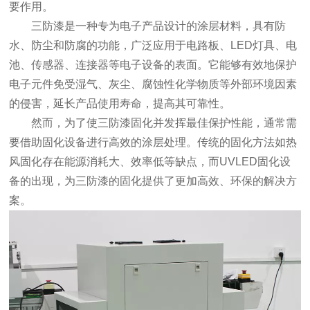
要作用。
三防漆是一种专为电子产品设计的涂层材料，具有防
水、防尘和防腐的功能，广泛应用于电路板、LED灯具、电
池、传感器、连接器等电子设备的表面。它能够有效地保护
电子元件免受湿气、灰尘、腐蚀性化学物质等外部环境因素
的侵害，延长产品使用寿命，提高其可靠性。
然而，为了使三防漆固化并发挥最佳保护性能，通常需
要借助固化设备进行高效的涂层处理。传统的固化方法如热
风固化存在能源消耗大、效率低等缺点，而UVLED固化设
备的出现，为三防漆的固化提供了更加高效、环保的解决方
案。