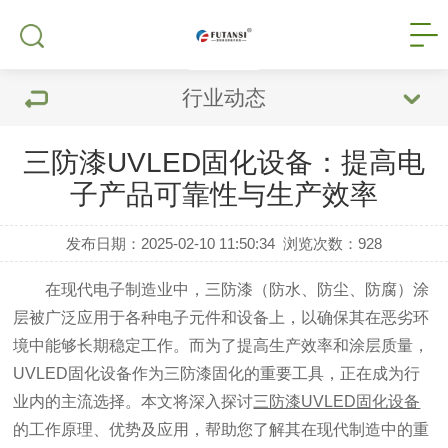
行业动态
三防漆UVLED固化设备：提高电
子产品可靠性与生产效率
发布日期：2025-02-10 11:50:34
浏览次数：
928
在现代电子制造业中，三防漆（防水、防尘、防腐）涂
层被广泛应用于各种电子元件和设备上，以确保其在恶劣环
境中能够长期稳定工作。而为了提高生产效率和涂层质量，
UVLED固化设备作为三防漆固化的重要工具，正在成为行
业内的主流选择。本文将深入探讨
三防漆UVLED固化设备
的工作原理、优势及应用，帮助您了解其在现代制造中的重