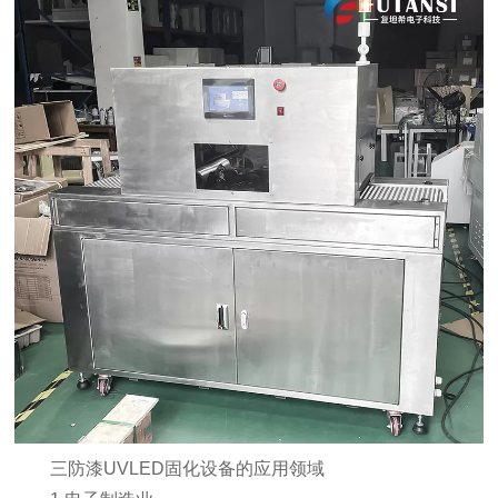
三防漆UVLED固化设备的应用领域