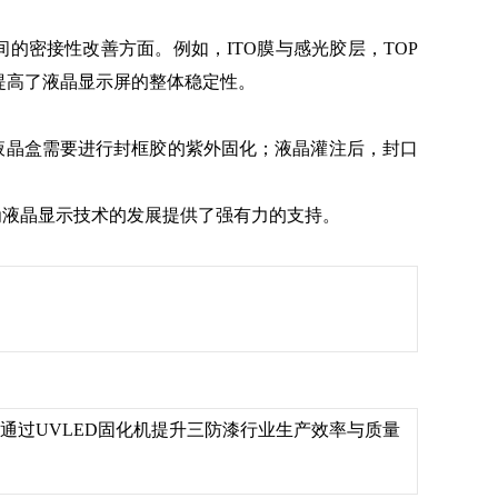
的密接性改善方面。例如，ITO膜与感光胶层，TOP
提高了液晶显示屏的整体稳定性。
液晶盒需要进行封框胶的紫外固化；液晶灌注后，封口
为液晶显示技术的发展提供了强有力的支持。
通过UVLED固化机提升三防漆行业生产效率与质量