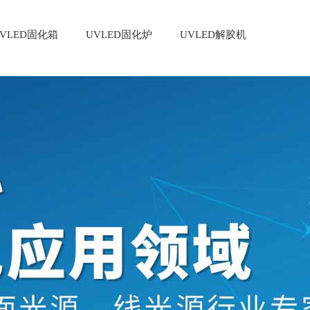
VLED固化箱
UVLED固化炉
UVLED解胶机