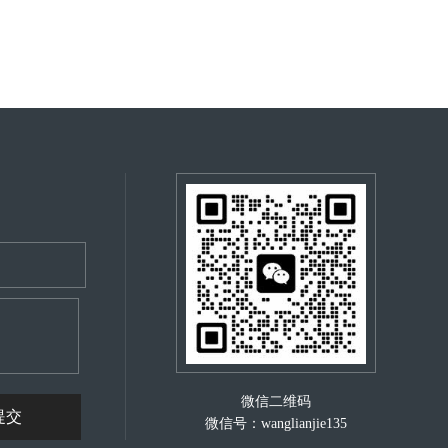
微信二维码
微信号：wanglianjie135