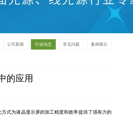
公司新闻
行业动态
常见问题
案例展示
中的应用
化方式为液晶显示屏的加工精度和效率提供了强有力的