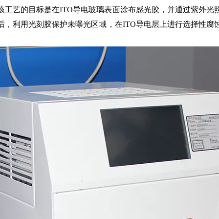
艺的目标是在ITO导电玻璃表面涂布感光胶，并通过紫外光
后，利用光刻胶保护未曝光区域，在ITO导电层上进行选择性腐