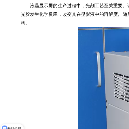
液晶显示屏的生产过程中，光刻工艺至关重要。该工
光胶发生化学反应，改变其在显影液中的溶解度。随
构。
获取价格