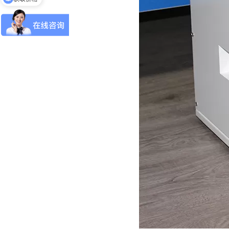
免费申请样机测试