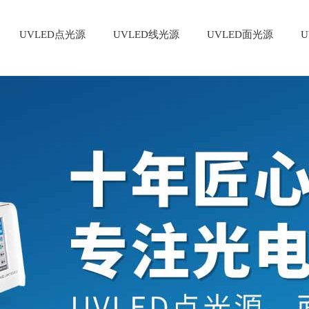
UVLED点光源
UVLED线光源
UVLED面光源
U