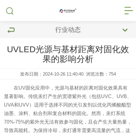
行业动态
UVLED光源与基材距离对固化效
果的影响分析
发布日期：2024-10-26 11:40:40
浏览次数：
754
在UV固化应用中，光源与基材的距离对固化效果具有
显著影响。传统汞灯产生的宽谱紫外光（包括UVC、UVB、
UVA和UVV）适用于选择不同的光引发剂以优化丙烯酸酯型
油墨、涂料、粘合剂和复合材料的固化。然而，汞灯系统
70%-75%的紫外光无法有效参与固化，且会产生大量热量，
导致高能耗。为保持冷却，汞灯通常需要高流量的气流，这