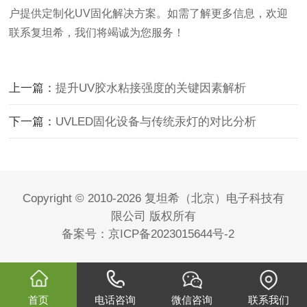
户提供定制化UV固化解决方案。如需了解更多信息，欢迎
联系复坦希，我们将竭诚为您服务！
上一篇：
提升UV胶水粘接强度的关键因素解析
下一篇：
UVLED固化设备与传统汞灯的对比分析
Copyright © 2010-2026 复坦希（北京）电子科技有
限公司 版权所有
备案号：
京ICP备2023015644号-2
首页
电话咨询
微信咨询
联系我们