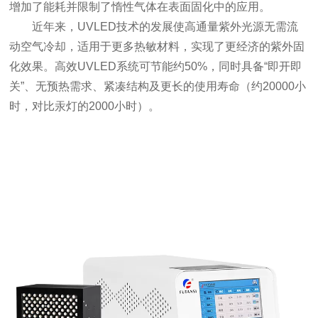
增加了能耗并限制了惰性气体在表面固化中的应用。
近年来，UVLED技术的发展使高通量紫外光源无需流
动空气冷却，适用于更多热敏材料，实现了更经济的紫外固
化效果。高效UVLED系统可节能约50%，同时具备“即开即
关”、无预热需求、紧凑结构及更长的使用寿命（约20000小
时，对比汞灯的2000小时）。