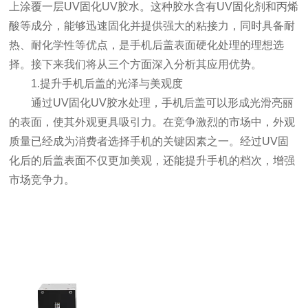
上涂覆一层UV固化UV胶水。这种胶水含有UV固化剂和丙烯
酸等成分，能够迅速固化并提供强大的粘接力，同时具备耐
热、耐化学性等优点，是手机后盖表面硬化处理的理想选
择。接下来我们将从三个方面深入分析其应用优势。
1.提升手机后盖的光泽与美观度
通过UV固化UV胶水处理，手机后盖可以形成光滑亮丽
的表面，使其外观更具吸引力。在竞争激烈的市场中，外观
质量已经成为消费者选择手机的关键因素之一。经过UV固
化后的后盖表面不仅更加美观，还能提升手机的档次，增强
市场竞争力。