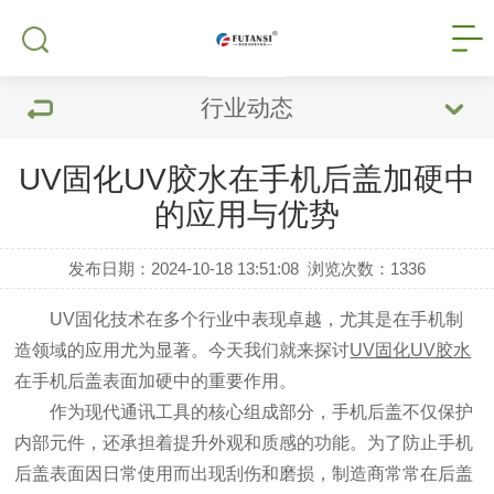
行业动态
UV固化UV胶水在手机后盖加硬中
的应用与优势
发布日期：2024-10-18 13:51:08
浏览次数：
1336
UV固化技术在多个行业中表现卓越，尤其是在手机制
造领域的应用尤为显著。今天我们就来探讨
UV固化UV胶水
在手机后盖表面加硬中的重要作用。
作为现代通讯工具的核心组成部分，手机后盖不仅保护
内部元件，还承担着提升外观和质感的功能。为了防止手机
后盖表面因日常使用而出现刮伤和磨损，制造商常常在后盖