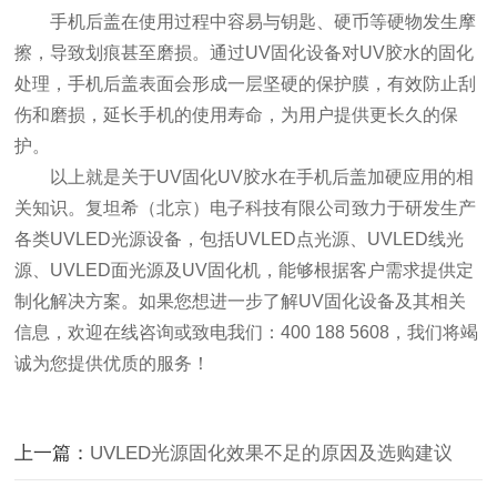
手机后盖在使用过程中容易与钥匙、硬币等硬物发生摩
擦，导致划痕甚至磨损。通过UV固化设备对UV胶水的固化
处理，手机后盖表面会形成一层坚硬的保护膜，有效防止刮
伤和磨损，延长手机的使用寿命，为用户提供更长久的保
护。
以上就是关于UV固化UV胶水在手机后盖加硬应用的相
关知识。复坦希（北京）电子科技有限公司致力于研发生产
各类UVLED光源设备，包括UVLED点光源、UVLED线光
源、UVLED面光源及UV固化机，能够根据客户需求提供定
制化解决方案。如果您想进一步了解UV固化设备及其相关
信息，欢迎在线咨询或致电我们：
400 188 5608
，我们将竭
诚为您提供优质的服务！
上一篇：
UVLED光源固化效果不足的原因及选购建议