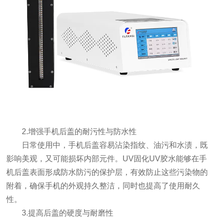
2.增强手机后盖的耐污性与防水性
日常使用中，手机后盖容易沾染指纹、油污和水渍，既
影响美观，又可能损坏内部元件。UV固化UV胶水能够在手
机后盖表面形成防水防污的保护层，有效防止这些污染物的
附着，确保手机的外观持久整洁，同时也提高了使用耐久
性。
3.提高后盖的硬度与耐磨性