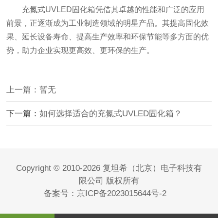
充氮式UVLED固化箱凭借其卓越的性能和广泛的应用
前景，正逐渐成为工业制造领域的明星产品。其提高固化效
果、延长设备寿命、提高生产效率和环保节能等多方面的优
势，助力企业实现更高效、更环保的生产。
上一篇：暂无
下一篇：
如何选择适合的充氮式UVLED固化箱？
Copyright © 2010-2026 复坦希（北京）电子科技有
限公司 版权所有
备案号：
京ICP备2023015644号-2