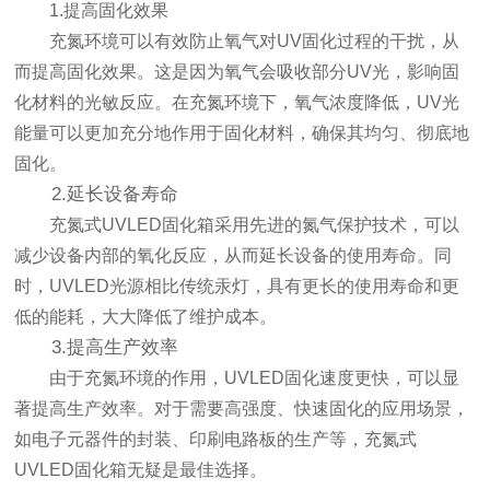
1.提高固化效果
充氮环境可以有效防止氧气对UV固化过程的干扰，从
而提高固化效果。这是因为氧气会吸收部分UV光，影响固
化材料的光敏反应。在充氮环境下，氧气浓度降低，UV光
能量可以更加充分地作用于固化材料，确保其均匀、彻底地
固化。
2.延长设备寿命
充氮式UVLED固化箱采用先进的氮气保护技术，可以
减少设备内部的氧化反应，从而延长设备的使用寿命。同
时，UVLED光源相比传统汞灯，具有更长的使用寿命和更
低的能耗，大大降低了维护成本。
3.提高生产效率
由于充氮环境的作用，UVLED固化速度更快，可以显
著提高生产效率。对于需要高强度、快速固化的应用场景，
如电子元器件的封装、印刷电路板的生产等，充氮式
UVLED固化箱无疑是最佳选择。