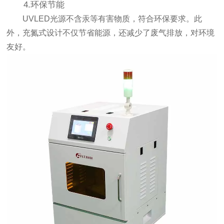
4.环保节能
UVLED光源不含汞等有害物质，符合环保要求。此
外，充氮式设计不仅节省能源，还减少了废气排放，对环境
友好。