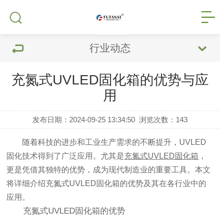
行业动态
充氮式UVLED固化箱的优势与应
用
发布日期：2024-09-25 13:34:50
浏览次数：
143
随着科技的进步和工业生产需求的不断提升，UVLED
固化技术得到了广泛应用。尤其是
充氮式UVLED固化箱
，
更是凭借其独特的优势，成为现代制造业的重要工具。本文
将详细介绍充氮式UVLED固化箱的优势及其在各行业中的
应用。
充氮式UVLED固化箱的优势