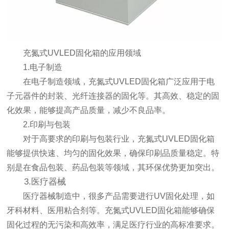
充氮式UVLED固化箱的应用领域
1.电子制造
在电子制造领域，充氮式UVLED固化箱广泛应用于电
子元器件的封装、光纤连接器的固化等。其高效、稳定的固
化效果，能够提高产品质量，减少不良品率。
2.印刷与包装
对于高要求的印刷与包装行业，充氮式UVLED固化箱
能够提供快速、均匀的固化效果，确保印刷品质量稳定。特
别是在食品包装、药品包装等领域，其环保优势更加突出。
3.医疗器械
医疗器械制造中，很多产品需要进行UV固化处理，如
牙科材料、医用粘合剂等。充氮式UVLED固化箱能够确保
固化过程的无污染和高效率，满足医疗行业的高标准要求。