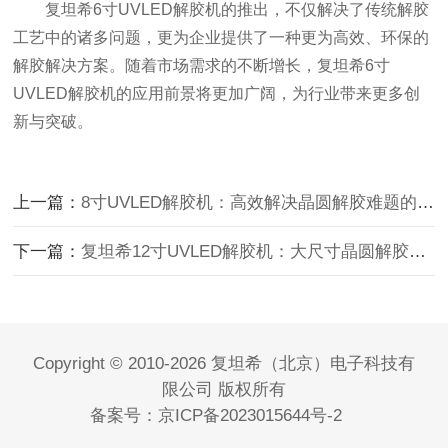
复坦希6寸UVLED解胶机的推出，不仅解决了传统解胶
工艺中的诸多问题，更为企业提供了一种更为高效、环保的
解胶解决方案。随着市场需求的不断增长，复坦希6寸
UVLED解胶机的应用前景将更加广阔，为行业带来更多创
新与突破。
上一篇：
8寸UVLED解胶机：高效解决晶圆解胶难题的利器
下一篇：
复坦希12寸UVLED解胶机：大尺寸晶圆解胶的高效利器
Copyright © 2010-2026 复坦希（北京）电子科技有
限公司 版权所有
备案号：
京ICP备2023015644号-2