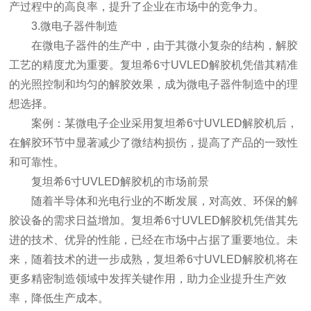
产过程中的高良率，提升了企业在市场中的竞争力。
3.微电子器件制造
在微电子器件的生产中，由于其微小复杂的结构，解胶
工艺的精度尤为重要。复坦希6寸UVLED解胶机凭借其精准
的光照控制和均匀的解胶效果，成为微电子器件制造中的理
想选择。
案例：某微电子企业采用复坦希6寸UVLED解胶机后，
在解胶环节中显著减少了微结构损伤，提高了产品的一致性
和可靠性。
复坦希6寸UVLED解胶机的市场前景
随着半导体和光电行业的不断发展，对高效、环保的解
胶设备的需求日益增加。复坦希6寸UVLED解胶机凭借其先
进的技术、优异的性能，已经在市场中占据了重要地位。未
来，随着技术的进一步成熟，复坦希6寸UVLED解胶机将在
更多精密制造领域中发挥关键作用，助力企业提升生产效
率，降低生产成本。