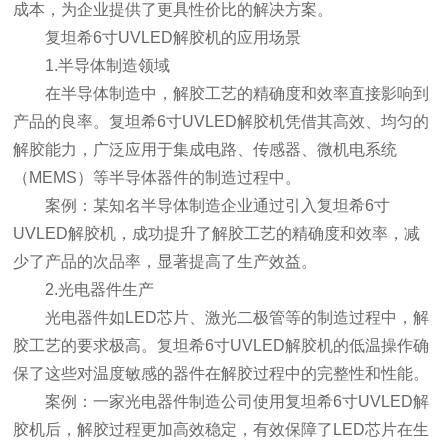
成本，为企业提供了更具性价比的解决方案。
复坦希6寸UVLED解胶机的应用场景
1.半导体制造领域
在半导体制造中，解胶工艺的精确度和效率直接影响到
产品的良率。复坦希6寸UVLED解胶机凭借其高效、均匀的
解胶能力，广泛应用于集成电路、传感器、微机电系统
（MEMS）等半导体器件的制造过程中。
案例：某知名半导体制造企业通过引入复坦希6寸
UVLED解胶机，成功提升了解胶工艺的精确度和效率，减
少了产品的次品率，显著提高了生产效益。
2.光电器件生产
光电器件如LED芯片、激光二极管等的制造过程中，解
胶工艺的要求极高。复坦希6寸UVLED解胶机的低温操作确
保了这些对温度敏感的器件在解胶过程中的完整性和性能。
案例：一家光电器件制造公司使用复坦希6寸UVLED解
胶机后，解胶过程更加高效稳定，有效保障了LED芯片在生