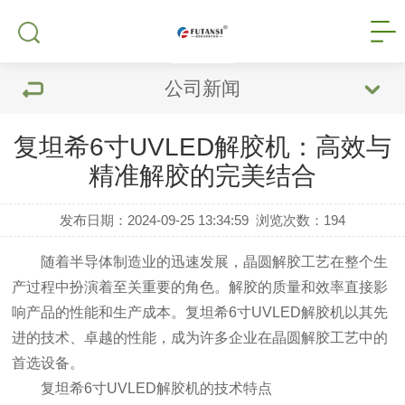
公司新闻
复坦希6寸UVLED解胶机：高效与
精准解胶的完美结合
发布日期：2024-09-25 13:34:59
浏览次数：
194
随着半导体制造业的迅速发展，晶圆解胶工艺在整个生
产过程中扮演着至关重要的角色。解胶的质量和效率直接影
响产品的性能和生产成本。复坦希6寸UVLED解胶机以其先
进的技术、卓越的性能，成为许多企业在晶圆解胶工艺中的
首选设备。
复坦希6寸UVLED解胶机的技术特点