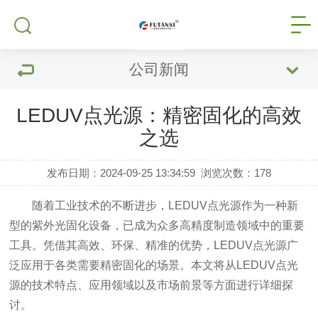
公司新闻
LEDUV点光源：精密固化的高效
之选
发布日期：2024-09-25 13:34:59
浏览次数：
178
随着工业技术的不断进步，LEDUV点光源作为一种新
型的紫外光固化设备，已成为众多高精度制造领域中的重要
工具。凭借其高效、环保、精准的优势，LEDUV点光源广
泛应用于各类需要精密固化的场景。本文将从LEDUV点光
源的技术特点、应用领域以及市场前景等方面进行详细探
讨。