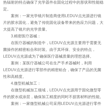
热辐射的特点确保了光学器件在固化过程中的形状和性能稳
定。
案例：一家光学镜片制造商使用LEDUV点光源进行镜
片的胶水固化，避免了传统固化设备带来的热应力问题，大
大提高了镜片的光学质量。
3.精密医疗器械：
在医疗器械的制造中，LEDUV点光源主要用于需要无
菌操作的精密粘合和封装。由于其环保、安全的特点，
LEDUV点光源成为了确保医疗器械质量的理想选择。
案例：某医疗器械公司在生产手术器械时，利用
LEDUV点光源进行零部件的精密粘合，确保了产品的无菌
性和高精度。
4.微型机械加工：
在微型机械加工领域，LEDUV点光源用于固化微型零
件的胶水或涂层，确保加工精度的同时不损害材料的性能。
案例：一家微型机械公司采用LEDUV点光源进行零件