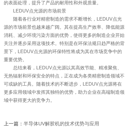
的表面处理，提升了产品的耐用性和外观质量。
LEDUV点光源的市场前景
随着各行业对精密制造的需求不断增长，LEDUV点光
源的市场前景也越来越广阔。其在提高生产效率、降低能源
消耗、减少环境污染方面的优势，使得更多的制造企业开始
关注并逐步采用这项技术。特别是在环保法规日趋严格的背
景下，LEDUV点光源的环保特性将成为其在市场竞争中的
重要优势。
总结来看，LEDUV点光源以其高效节能、精准聚焦、
无热辐射和环保安全的特点，正在成为各类精密制造领域不
可或缺的工具。随着技术的不断进步，LEDUV点光源将在
更多应用领域中发挥其独特的优势，助力企业在高端制造领
域中获得更大的竞争力。
上一篇：
半导体UV解胶机的技术优势与应用