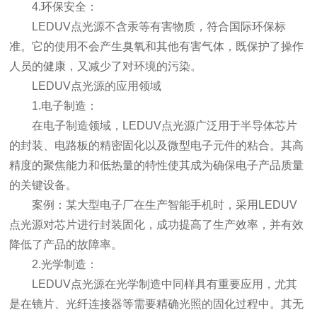
4.环保安全：
LEDUV点光源不含汞等有害物质，符合国际环保标
准。它的使用不会产生臭氧和其他有害气体，既保护了操作
人员的健康，又减少了对环境的污染。
LEDUV点光源的应用领域
1.电子制造：
在电子制造领域，LEDUV点光源广泛用于半导体芯片
的封装、电路板的精密固化以及微型电子元件的粘合。其高
精度的聚焦能力和低热量的特性使其成为确保电子产品质量
的关键设备。
案例：某大型电子厂在生产智能手机时，采用LEDUV
点光源对芯片进行封装固化，成功提高了生产效率，并有效
降低了产品的故障率。
2.光学制造：
LEDUV点光源在光学制造中同样具有重要应用，尤其
是在镜片、光纤连接器等需要精确光照的固化过程中。其无