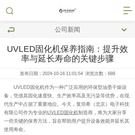
公司新闻
UVLED固化机保养指南：提升效
率与延长寿命的关键步骤
发布日期：2024-10-16 11:01:54
浏览次数：
688
UVLED固化机作为一种广泛应用的环保型油墨干燥设
备，凭借其固化速度快、生产效率高及无污染等优势，在现
代生产中占据了重要地位。今天，复坦希（北京）电子科技
有限公司作为专业的
UVLED固化机
制造商，将为大家分享
一些关键的保养方法，旨在帮助用户提升设备效能并延长其
使用寿命。