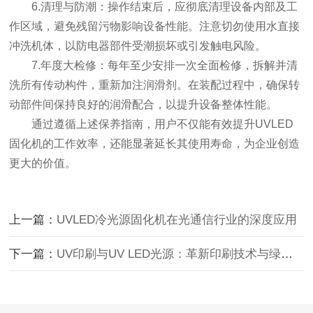
6.清理与防潮：操作结束后，应彻底清理设备内部及工
作区域，避免残留污物影响设备性能。注意切勿使用水直接
冲洗机体，以防电器部件受潮损坏或引发触电风险。
7.年度大检修：每年至少安排一次全面检修，拆解并清
洗所有传动构件，重新加注润滑剂。在装配过程中，确保转
动部件间保持良好的润滑配合，以提升设备整体性能。
通过遵循上述保养指南，用户不仅能有效提升UVLED
固化机的工作效率，还能显著延长其使用寿命，为企业创造
更大的价值。
上一篇：
UVLED冷光源固化机在光通信行业的深度应用
下一篇：
UV印刷与UV LED光源：革新印刷技术与绿色节能的未来