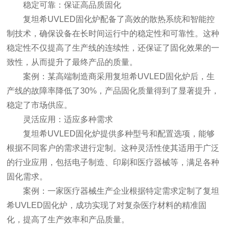
稳定可靠：保证高品质固化
复坦希UVLED固化炉配备了高效的散热系统和智能控
制技术，确保设备在长时间运行中的稳定性和可靠性。这种
稳定性不仅提高了生产线的连续性，还保证了固化效果的一
致性，从而提升了最终产品的质量。
案例：某高端制造商采用复坦希UVLED固化炉后，生
产线的故障率降低了30%，产品固化质量得到了显著提升，
稳定了市场供应。
灵活应用：适应多种需求
复坦希UVLED固化炉提供多种型号和配置选项，能够
根据不同客户的需求进行定制。这种灵活性使其适用于广泛
的行业应用，包括电子制造、印刷和医疗器械等，满足各种
固化需求。
案例：一家医疗器械生产企业根据特定需求定制了复坦
希UVLED固化炉，成功实现了对复杂医疗材料的精准固
化，提高了生产效率和产品质量。