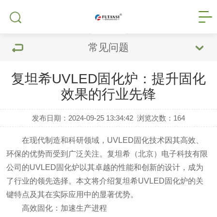
常见问题
复坦希UVLED固化炉：提升固化
效果的行业先锋
发布日期：2024-09-25 13:34:42
浏览次数：
164
在现代制造和科研领域，UVLED固化技术因其高效、
环保的优势而受到广泛关注。复坦希（北京）电子科技有限
公司的UVLED固化炉以其卓越的性能和创新的设计，成为
了行业的领先选择。本文将介绍复坦希UVLED固化炉的关
键特点及其在实际应用中的显著优势。
高效固化：加速生产进程