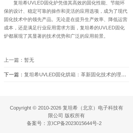
复坦希UVLED固化炉凭借其高效的固化性能、节能环
保的设计、稳定可靠的操作和灵活的应用选项，成为了现代
固化技术中的领先产品。无论是在提升生产效率、降低运营
成本，还是满足行业应用需求方面，复坦希的UVLED固化
炉都展现了其显著的技术优势和广泛的应用前景。
上一篇：暂无
下一篇：
复坦希UVLED固化烘箱：革新固化技术的理想选择
Copyright © 2010-2026 复坦希（北京）电子科技有
限公司 版权所有
备案号：
京ICP备2023015644号-2