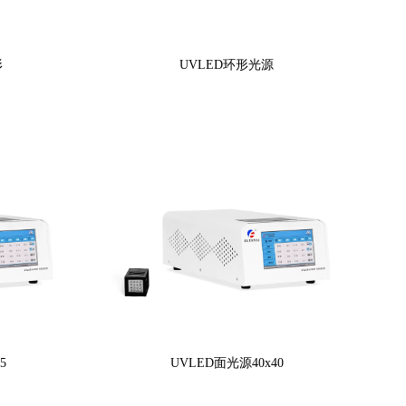
形
UVLED环形光源
5
UVLED面光源40x40