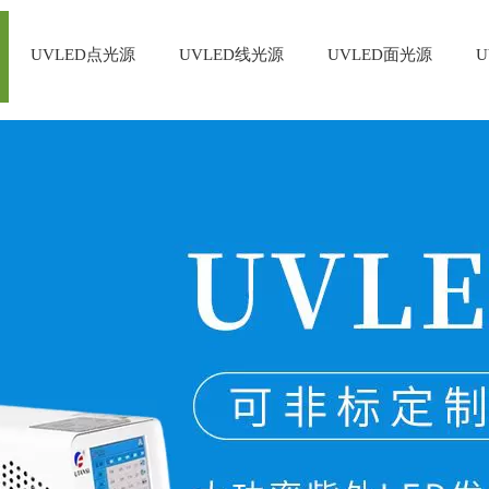
UVLED点光源
UVLED线光源
UVLED面光源
U