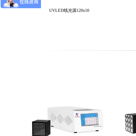
UVLED线光源120x10