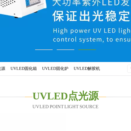
光源
UVLED固化箱
UVLED固化炉
UVLED解胶机
UVLED点光源
UVLED POINT LIGHT SOURCE