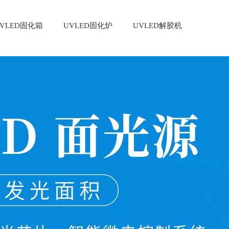
VLED固化箱
UVLED固化炉
UVLED解胶机