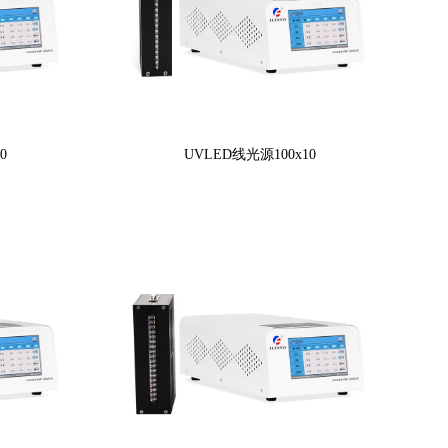
0
UVLED线光源100x10