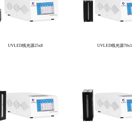
UVLED线光源25x8
UVLED线光源70x1