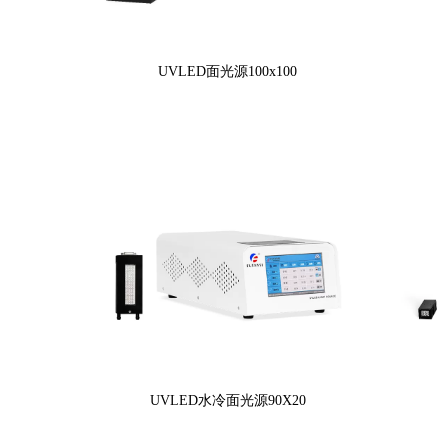
UVLED面光源100x100
UVLED水冷面光源90X20