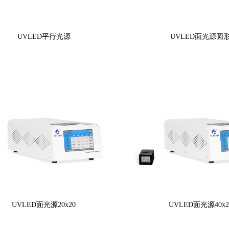
UVLED平行光源
UVLED面光源圆
UVLED面光源20x20
UVLED面光源40x2