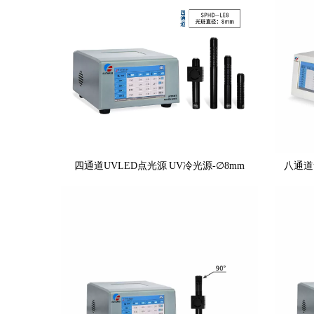
四通道UVLED点光源 UV冷光源-∅8mm
八通道